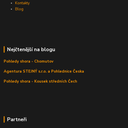
Kontakty
Blog
Nejčtenější na blogu
Pohledy shora - Chomutov
Agentura STEJNÝ s.r.o. a Pohlednice Česka
Pohledy shora - Kousek středních Čech
Partneři