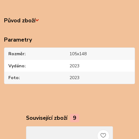
Původ zboží
Parametry
Rozměr
105x148
Vydáno
2023
Foto
2023
Související zboží
9