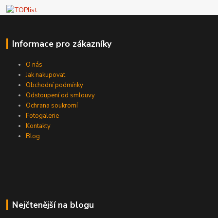
Informace pro zákazníky
O nás
Jak nakupovat
Obchodní podmínky
Odstoupení od smlouvy
Ochrana soukromí
Fotogalerie
Kontakty
Blog
Nejčtenější na blogu