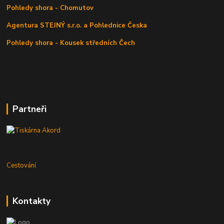
Pohledy shora - Chomutov
Agentura STEJNÝ s.r.o. a Pohlednice Česka
Pohledy shora - Kousek středních Čech
Partneři
Cestování
Kontakty