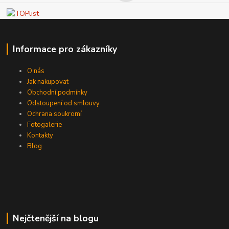
Informace pro zákazníky
O nás
Jak nakupovat
Obchodní podmínky
Odstoupení od smlouvy
Ochrana soukromí
Fotogalerie
Kontakty
Blog
Nejčtenější na blogu