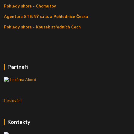
Pohledy shora - Chomutov
Agentura STEJNÝ s.r.o. a Pohlednice Česka
Pohledy shora - Kousek středních Čech
Partneři
Cestování
Kontakty