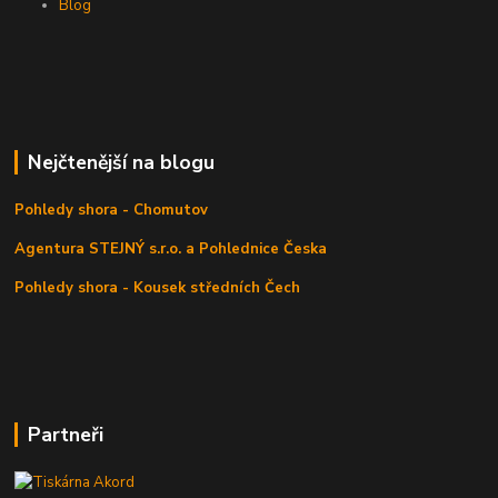
Blog
Nejčtenější na blogu
Pohledy shora - Chomutov
Agentura STEJNÝ s.r.o. a Pohlednice Česka
Pohledy shora - Kousek středních Čech
Partneři