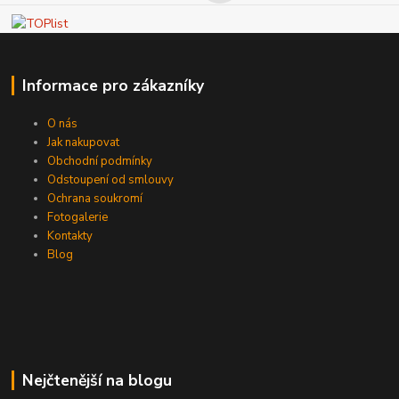
Informace pro zákazníky
O nás
Jak nakupovat
Obchodní podmínky
Odstoupení od smlouvy
Ochrana soukromí
Fotogalerie
Kontakty
Blog
Nejčtenější na blogu