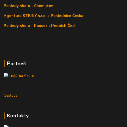
Pohledy shora - Chomutov
Agentura STEJNÝ s.r.o. a Pohlednice Česka
Pohledy shora - Kousek středních Čech
Partneři
Cestování
Kontakty