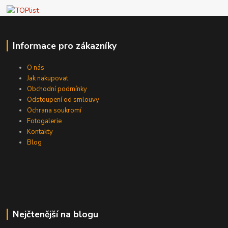
Informace pro zákazníky
O nás
Jak nakupovat
Obchodní podmínky
Odstoupení od smlouvy
Ochrana soukromí
Fotogalerie
Kontakty
Blog
Nejčtenější na blogu