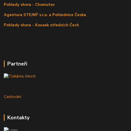
Pohledy shora - Chomutov
Agentura STEJNÝ s.r.o. a Pohlednice Česka
Pohledy shora - Kousek středních Čech
Partneři
Cestování
Kontakty