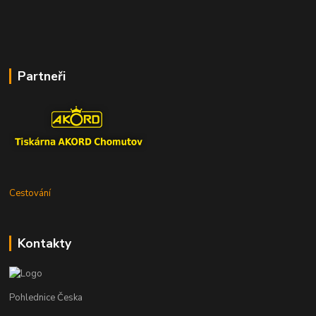
Partneři
Cestování
Kontakty
Pohlednice Česka