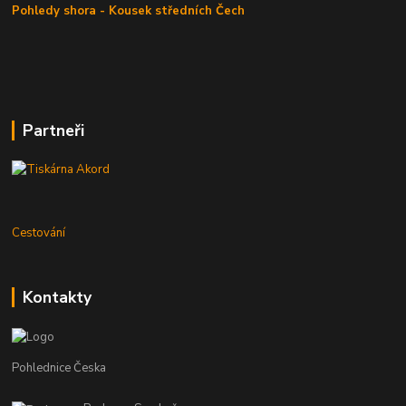
Pohledy shora - Kousek středních Čech
Partneři
Cestování
Kontakty
Pohlednice Česka