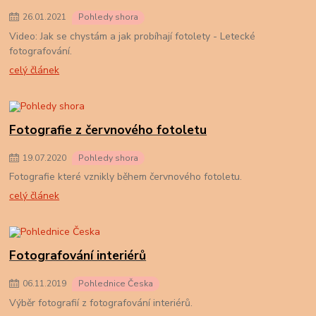
26
.
01
.
2021
Pohledy shora
Video: Jak se chystám a jak probíhají fotolety - Letecké
fotografování.
celý článek
Fotografie z červnového fotoletu
19
.
07
.
2020
Pohledy shora
Fotografie které vznikly během červnového fotoletu.
celý článek
Fotografování interiérů
06
.
11
.
2019
Pohlednice Česka
Výběr fotografií z fotografování interiérů.