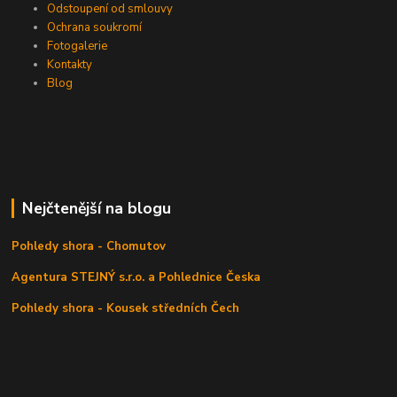
Odstoupení od smlouvy
Ochrana soukromí
Fotogalerie
Kontakty
Blog
Nejčtenější na blogu
Pohledy shora - Chomutov
Agentura STEJNÝ s.r.o. a Pohlednice Česka
Pohledy shora - Kousek středních Čech