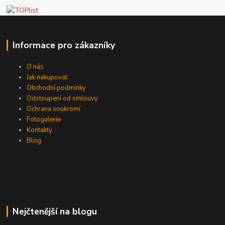
Informace pro zákazníky
O nás
Jak nakupovat
Obchodní podmínky
Odstoupení od smlouvy
Ochrana soukromí
Fotogalerie
Kontakty
Blog
Nejčtenější na blogu