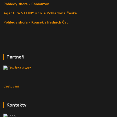
Pohledy shora - Chomutov
Agentura STEJNÝ s.r.o. a Pohlednice Česka
Pohledy shora - Kousek středních Čech
Partneři
Cestování
Kontakty