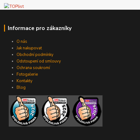
Informace pro zákazníky
O nás
Jak nakupovat
Obchodní podmínky
Odstoupení od smlouvy
Ochrana soukromí
Fotogalerie
Kontakty
Blog