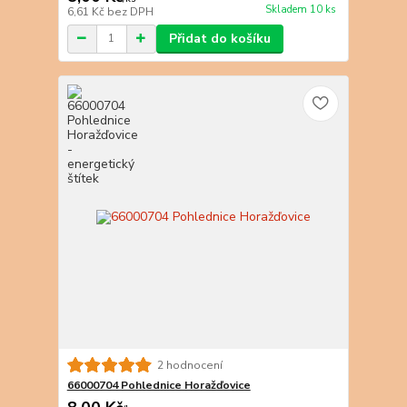
Skladem 10 ks
6,61 Kč
bez DPH
Přidat do košíku
2 hodnocení
66000704 Pohlednice Horažďovice