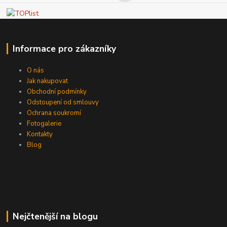
Informace pro zákazníky
O nás
Jak nakupovat
Obchodní podmínky
Odstoupení od smlouvy
Ochrana soukromí
Fotogalerie
Kontakty
Blog
Nejčtenější na blogu