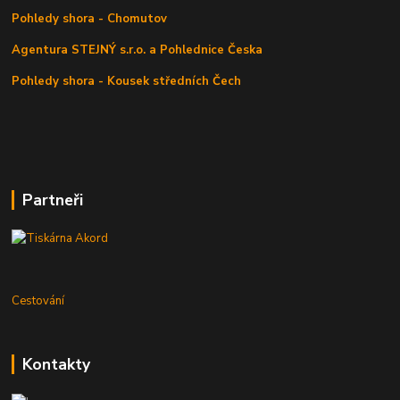
Pohledy shora - Chomutov
Agentura STEJNÝ s.r.o. a Pohlednice Česka
Pohledy shora - Kousek středních Čech
Partneři
Cestování
Kontakty