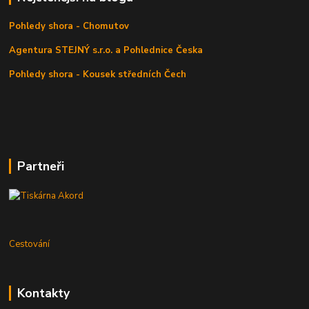
Pohledy shora - Chomutov
Agentura STEJNÝ s.r.o. a Pohlednice Česka
Pohledy shora - Kousek středních Čech
Partneři
Cestování
Kontakty