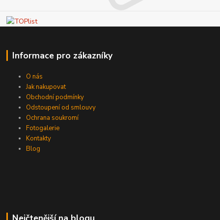
Informace pro zákazníky
O nás
Jak nakupovat
Obchodní podmínky
Odstoupení od smlouvy
Ochrana soukromí
Fotogalerie
Kontakty
Blog
Nejčtenější na blogu