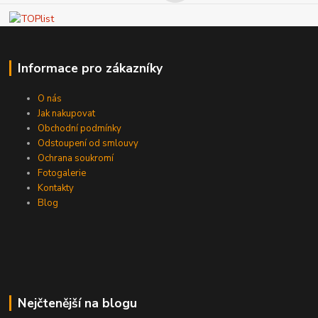
Informace pro zákazníky
O nás
Jak nakupovat
Obchodní podmínky
Odstoupení od smlouvy
Ochrana soukromí
Fotogalerie
Kontakty
Blog
Nejčtenější na blogu