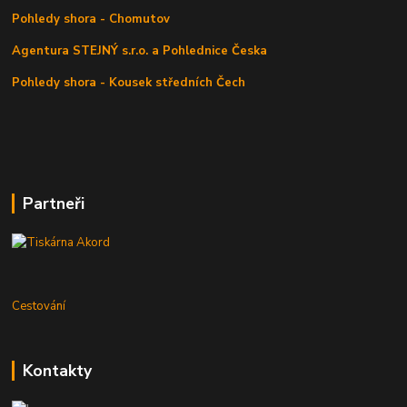
Pohledy shora - Chomutov
Agentura STEJNÝ s.r.o. a Pohlednice Česka
Pohledy shora - Kousek středních Čech
Partneři
Cestování
Kontakty