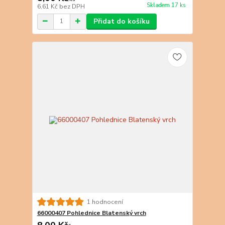
Skladem 17 ks
6,61 Kč
bez DPH
Přidat do košíku
1 hodnocení
66000407 Pohlednice Blatenský vrch