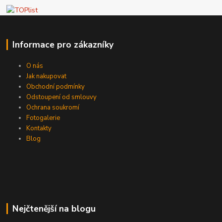
Informace pro zákazníky
O nás
Jak nakupovat
Obchodní podmínky
Odstoupení od smlouvy
Ochrana soukromí
Fotogalerie
Kontakty
Blog
Nejčtenější na blogu