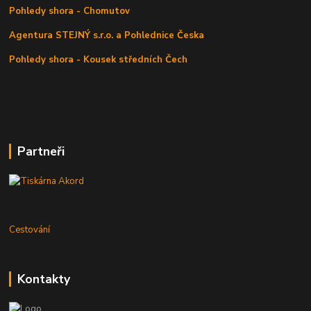
Pohledy shora - Chomutov
Agentura STEJNÝ s.r.o. a Pohlednice Česka
Pohledy shora - Kousek středních Čech
Partneři
Cestování
Kontakty