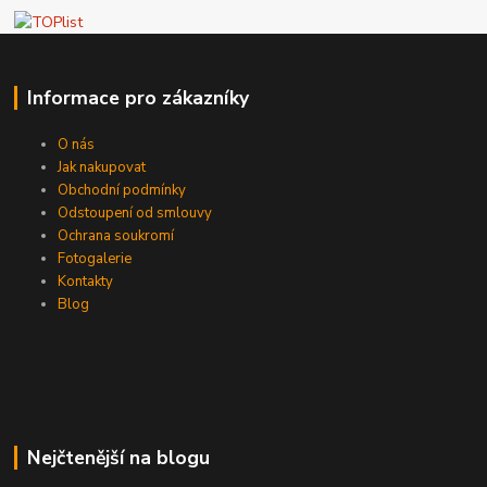
Informace pro zákazníky
O nás
Jak nakupovat
Obchodní podmínky
Odstoupení od smlouvy
Ochrana soukromí
Fotogalerie
Kontakty
Blog
Nejčtenější na blogu