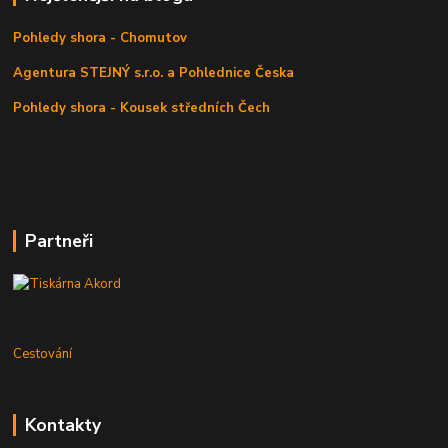
Pohledy shora - Chomutov
Agentura STEJNÝ s.r.o. a Pohlednice Česka
Pohledy shora - Kousek středních Čech
Partneři
Cestování
Kontakty