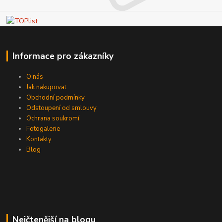
Informace pro zákazníky
O nás
Jak nakupovat
Obchodní podmínky
Odstoupení od smlouvy
Ochrana soukromí
Fotogalerie
Kontakty
Blog
Nejčtenější na blogu