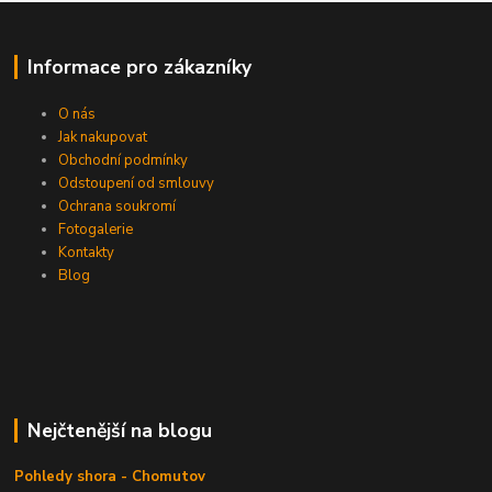
Informace pro zákazníky
O nás
Jak nakupovat
Obchodní podmínky
Odstoupení od smlouvy
Ochrana soukromí
Fotogalerie
Kontakty
Blog
Nejčtenější na blogu
Pohledy shora - Chomutov