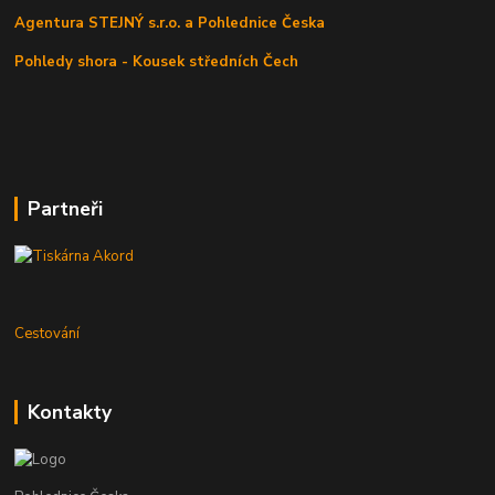
Agentura STEJNÝ s.r.o. a Pohlednice Česka
Pohledy shora - Kousek středních Čech
Partneři
Cestování
Kontakty