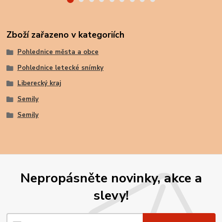
Zboží zařazeno v kategoriích
Pohlednice města a obce
Pohlednice letecké snímky
Liberecký kraj
Semily
Semily
Nepropásněte novinky, akce a
slevy!