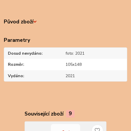
Původ zboží
Parametry
Dosud nevydáno
foto: 2021
Rozměr
105x148
Vydáno
2021
Související zboží
9