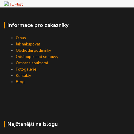
Informace pro zákazníky
O nás
Jak nakupovat
Obchodní podmínky
Odstoupení od smlouvy
Ochrana soukromí
Fotogalerie
Kontakty
Blog
Nejčtenější na blogu