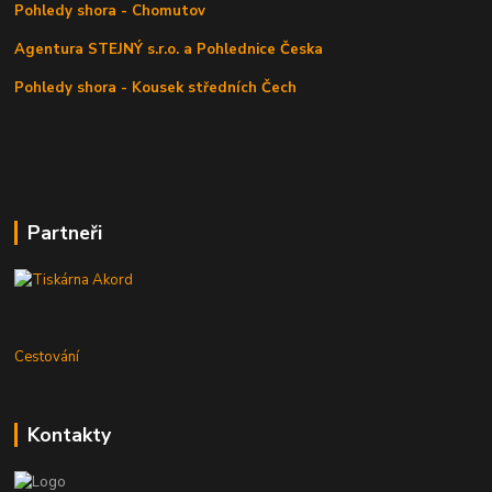
Pohledy shora - Chomutov
Agentura STEJNÝ s.r.o. a Pohlednice Česka
Pohledy shora - Kousek středních Čech
Partneři
Cestování
Kontakty