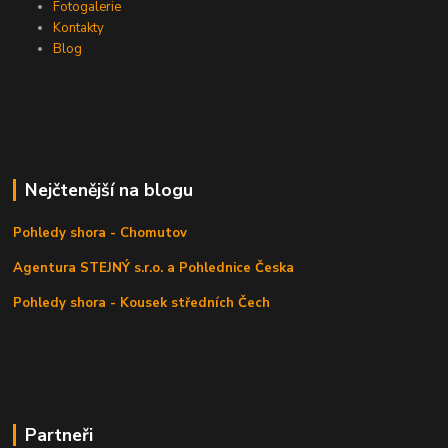
Fotogalerie
Kontakty
Blog
Nejčtenější na blogu
Pohledy shora - Chomutov
Agentura STEJNÝ s.r.o. a Pohlednice Česka
Pohledy shora - Kousek středních Čech
Partneři