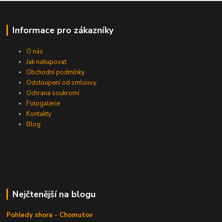
Informace pro zákazníky
O nás
Jak nakupovat
Obchodní podmínky
Odstoupení od smlouvy
Ochrana soukromí
Fotogalerie
Kontakty
Blog
Nejčtenější na blogu
Pohledy shora - Chomutov