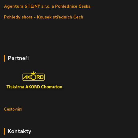
Agentura STEJNÝ s.r.o. a Pohlednice Česka
Pohledy shora - Kousek středních Čech
Partneři
Cestování
Kontakty