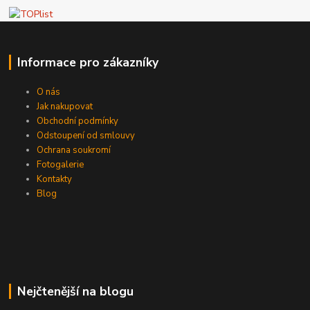
Informace pro zákazníky
O nás
Jak nakupovat
Obchodní podmínky
Odstoupení od smlouvy
Ochrana soukromí
Fotogalerie
Kontakty
Blog
Nejčtenější na blogu