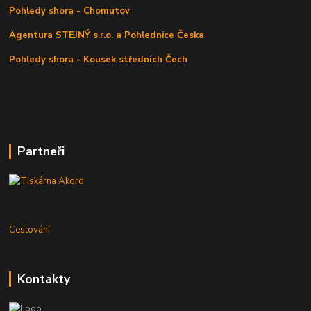
Pohledy shora - Chomutov
Agentura STEJNÝ s.r.o. a Pohlednice Česka
Pohledy shora - Kousek středních Čech
Partneři
Cestování
Kontakty