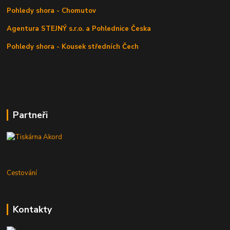
Pohledy shora - Chomutov
Agentura STEJNÝ s.r.o. a Pohlednice Česka
Pohledy shora - Kousek středních Čech
Partneři
Cestování
Kontakty