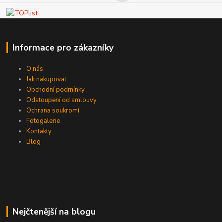
Informace pro zákazníky
O nás
Jak nakupovat
Obchodní podmínky
Odstoupení od smlouvy
Ochrana soukromí
Fotogalerie
Kontakty
Blog
Nejčtenější na blogu