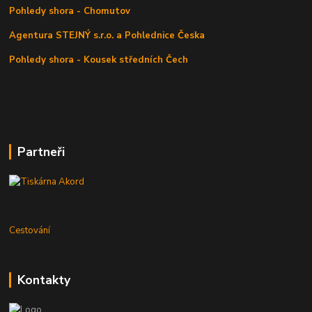
Pohledy shora - Chomutov
Agentura STEJNÝ s.r.o. a Pohlednice Česka
Pohledy shora - Kousek středních Čech
Partneři
Cestování
Kontakty