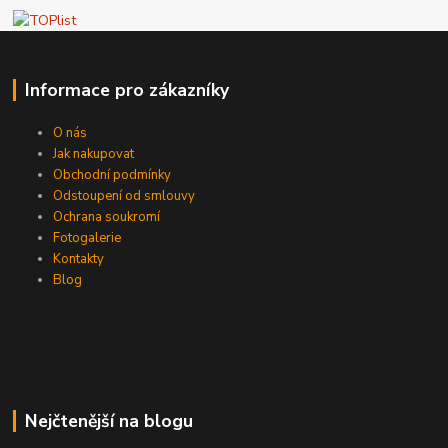
Informace pro zákazníky
O nás
Jak nakupovat
Obchodní podmínky
Odstoupení od smlouvy
Ochrana soukromí
Fotogalerie
Kontakty
Blog
Nejčtenější na blogu