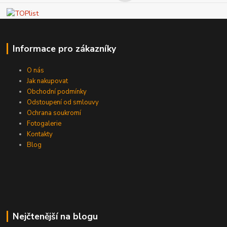
Informace pro zákazníky
O nás
Jak nakupovat
Obchodní podmínky
Odstoupení od smlouvy
Ochrana soukromí
Fotogalerie
Kontakty
Blog
Nejčtenější na blogu