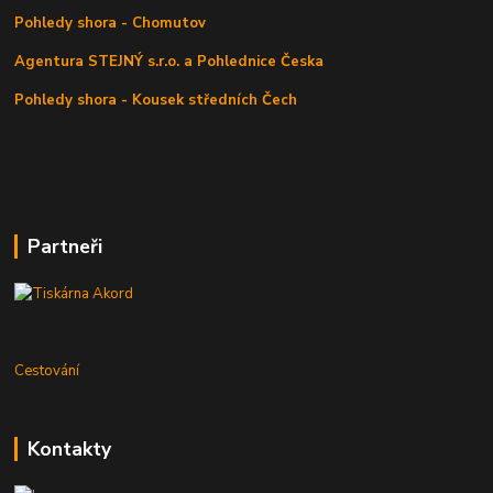
Pohledy shora - Chomutov
Agentura STEJNÝ s.r.o. a Pohlednice Česka
Pohledy shora - Kousek středních Čech
Partneři
Cestování
Kontakty