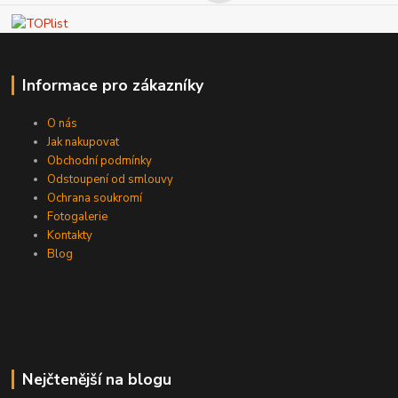
Informace pro zákazníky
O nás
Jak nakupovat
Obchodní podmínky
Odstoupení od smlouvy
Ochrana soukromí
Fotogalerie
Kontakty
Blog
Nejčtenější na blogu