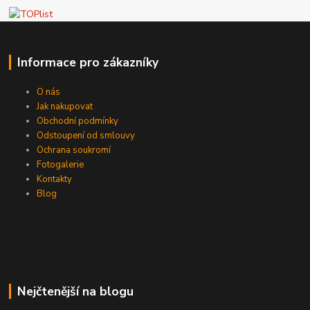
Informace pro zákazníky
O nás
Jak nakupovat
Obchodní podmínky
Odstoupení od smlouvy
Ochrana soukromí
Fotogalerie
Kontakty
Blog
Nejčtenější na blogu