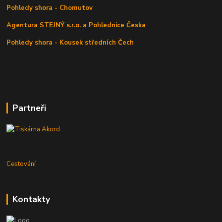
Pohledy shora - Chomutov
Agentura STEJNÝ s.r.o. a Pohlednice Česka
Pohledy shora - Kousek středních Čech
Partneři
Cestování
Kontakty