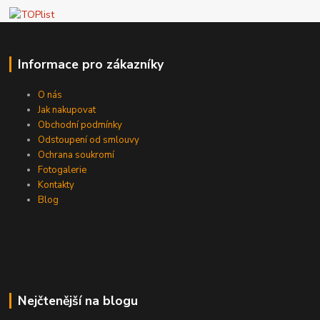
Informace pro zákazníky
O nás
Jak nakupovat
Obchodní podmínky
Odstoupení od smlouvy
Ochrana soukromí
Fotogalerie
Kontakty
Blog
Nejčtenější na blogu