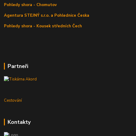
Pohledy shora - Chomutov
Agentura STEJNÝ s.r.o. a Pohlednice Česka
Pohledy shora - Kousek středních Čech
Partneři
Cestování
Kontakty