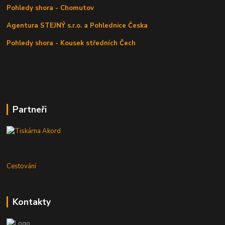
Pohledy shora - Chomutov
Agentura STEJNÝ s.r.o. a Pohlednice Česka
Pohledy shora - Kousek středních Čech
Partneři
Cestování
Kontakty