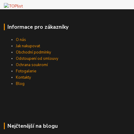
Informace pro zákazníky
O nás
Jak nakupovat
Obchodní podmínky
Odstoupení od smlouvy
Ochrana soukromí
Fotogalerie
Kontakty
Blog
Nejčtenější na blogu