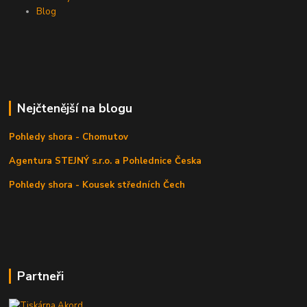
Blog
Nejčtenější na blogu
Pohledy shora - Chomutov
Agentura STEJNÝ s.r.o. a Pohlednice Česka
Pohledy shora - Kousek středních Čech
Partneři