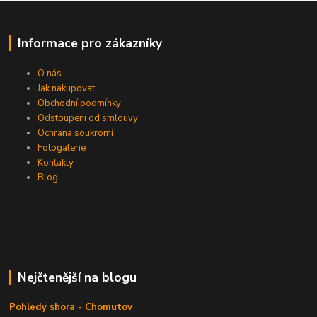
Informace pro zákazníky
O nás
Jak nakupovat
Obchodní podmínky
Odstoupení od smlouvy
Ochrana soukromí
Fotogalerie
Kontakty
Blog
Nejčtenější na blogu
Pohledy shora - Chomutov