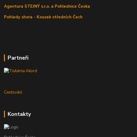
Agentura STEJNÝ s.r.o. a Pohlednice Česka
Pohledy shora - Kousek středních Čech
Partneři
Cestování
Kontakty