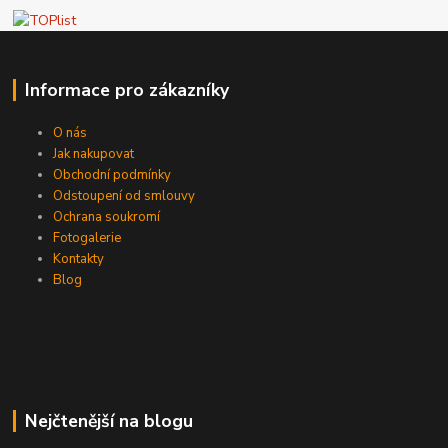
Informace pro zákazníky
O nás
Jak nakupovat
Obchodní podmínky
Odstoupení od smlouvy
Ochrana soukromí
Fotogalerie
Kontakty
Blog
Nejčtenější na blogu