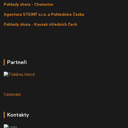
Pohledy shora - Chomutov
Agentura STEJNÝ s.r.o. a Pohlednice Česka
Pohledy shora - Kousek středních Čech
Partneři
Cestování
Kontakty