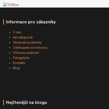
Informace pro zákazníky
O nás
Jak nakupovat
Obchodní podmínky
Odstoupení od smlouvy
Ochrana soukromí
Fotogalerie
Kontakty
Blog
Nejčtenější na blogu