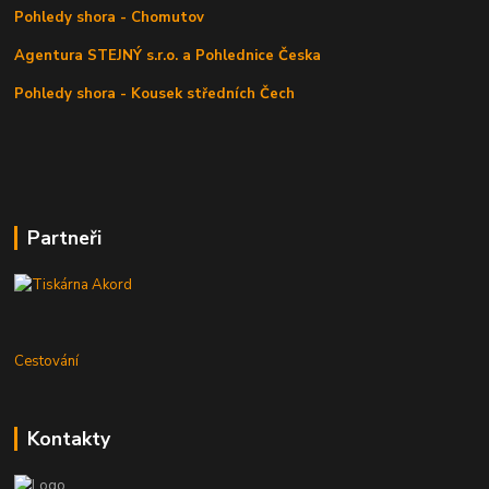
Pohledy shora - Chomutov
Agentura STEJNÝ s.r.o. a Pohlednice Česka
Pohledy shora - Kousek středních Čech
Partneři
Cestování
Kontakty