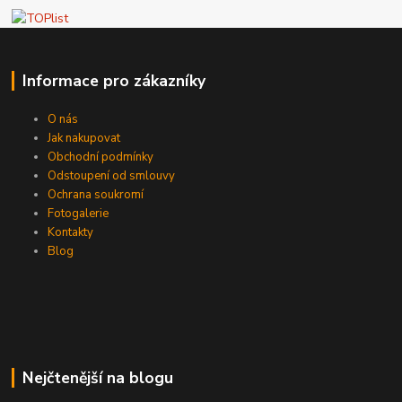
Informace pro zákazníky
O nás
Jak nakupovat
Obchodní podmínky
Odstoupení od smlouvy
Ochrana soukromí
Fotogalerie
Kontakty
Blog
Nejčtenější na blogu