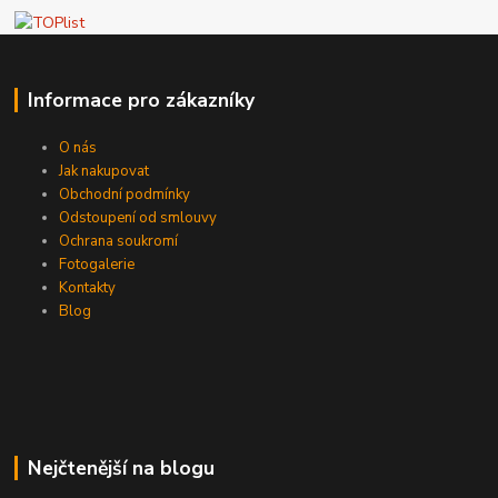
Informace pro zákazníky
O nás
Jak nakupovat
Obchodní podmínky
Odstoupení od smlouvy
Ochrana soukromí
Fotogalerie
Kontakty
Blog
Nejčtenější na blogu