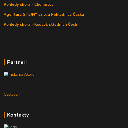
Pohledy shora - Chomutov
Agentura STEJNÝ s.r.o. a Pohlednice Česka
Pohledy shora - Kousek středních Čech
Partneři
Cestování
Kontakty