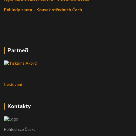
Pohledy shora - Kousek středních Čech
Partneři
Cestování
Kontakty
Pohlednice Česka