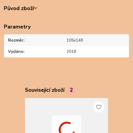
Původ zboží
Parametry
Rozměr
105x148
Vydáno
2018
Související zboží
2