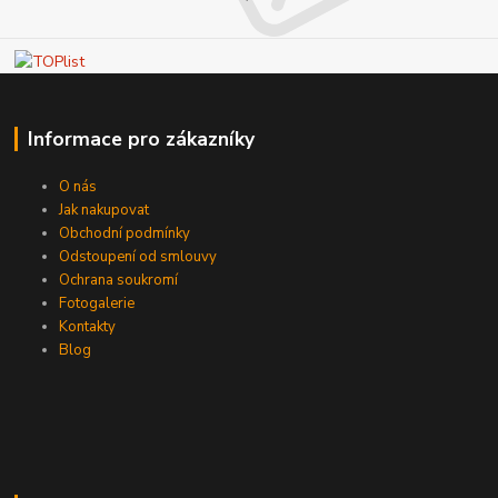
Informace pro zákazníky
O nás
Jak nakupovat
Obchodní podmínky
Odstoupení od smlouvy
Ochrana soukromí
Fotogalerie
Kontakty
Blog