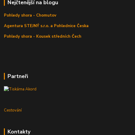
Nejčtenější na blogu
Pohledy shora - Chomutov
Agentura STEJNÝ s.r.o. a Pohlednice Česka
Pohledy shora - Kousek středních Čech
Partneři
Cestování
Kontakty