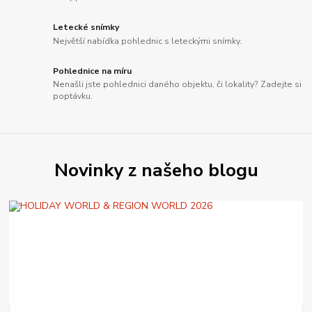
Letecké snímky
Největší nabídka pohlednic s leteckými snímky.
Pohlednice na míru
Nenašli jste pohlednici daného objektu, či lokality? Zadejte si
poptávku.
Novinky z našeho blogu