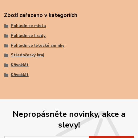
Zboží zařazeno v kategoriích
Pohlednice místa
Pohlednice hrady
Pohlednice letecké snímky
Středočeský kraj
Křivoklát
Křivoklát
Nepropásněte novinky, akce a
slevy!