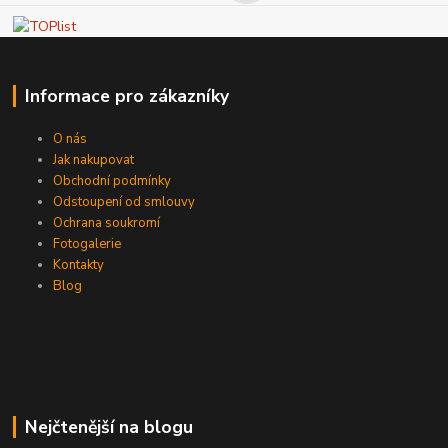
Informace pro zákazníky
O nás
Jak nakupovat
Obchodní podmínky
Odstoupení od smlouvy
Ochrana soukromí
Fotogalerie
Kontakty
Blog
Nejčtenější na blogu