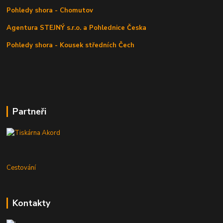
Pohledy shora - Chomutov
Agentura STEJNÝ s.r.o. a Pohlednice Česka
Pohledy shora - Kousek středních Čech
Partneři
Cestování
Kontakty