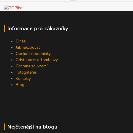
Informace pro zákazníky
O nás
Jak nakupovat
Obchodní podmínky
Odstoupení od smlouvy
Ochrana soukromí
Fotogalerie
Kontakty
Blog
Nejčtenější na blogu