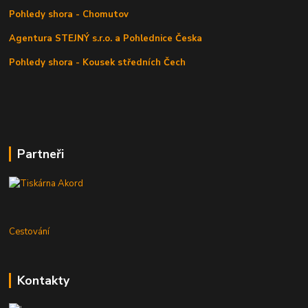
Pohledy shora - Chomutov
Agentura STEJNÝ s.r.o. a Pohlednice Česka
Pohledy shora - Kousek středních Čech
Partneři
Cestování
Kontakty