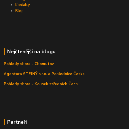
Kontakty
Blog
Nejčtenější na blogu
Pohledy shora - Chomutov
Agentura STEJNÝ s.r.o. a Pohlednice Česka
Pohledy shora - Kousek středních Čech
Partneři