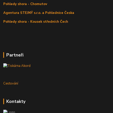
Pohledy shora - Chomutov
Agentura STEJNÝ s.r.o. a Pohlednice Česka
Pohledy shora - Kousek středních Čech
Partneři
Cestování
Kontakty