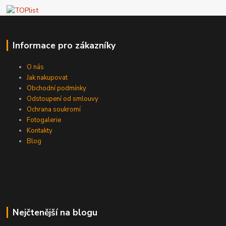
Informace pro zákazníky
O nás
Jak nakupovat
Obchodní podmínky
Odstoupení od smlouvy
Ochrana soukromí
Fotogalerie
Kontakty
Blog
Nejčtenější na blogu