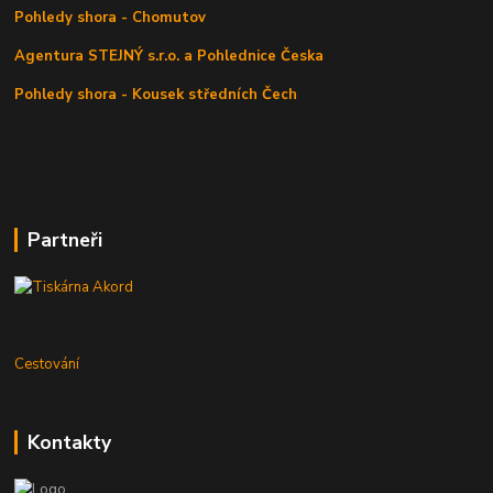
Pohledy shora - Chomutov
Agentura STEJNÝ s.r.o. a Pohlednice Česka
Pohledy shora - Kousek středních Čech
Partneři
Cestování
Kontakty