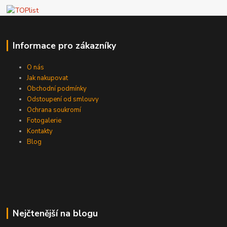
Informace pro zákazníky
O nás
Jak nakupovat
Obchodní podmínky
Odstoupení od smlouvy
Ochrana soukromí
Fotogalerie
Kontakty
Blog
Nejčtenější na blogu