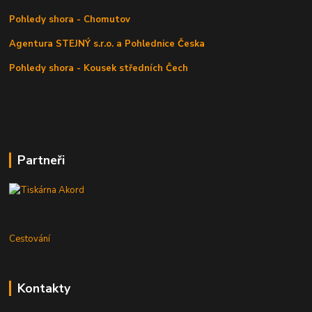
Pohledy shora - Chomutov
Agentura STEJNÝ s.r.o. a Pohlednice Česka
Pohledy shora - Kousek středních Čech
Partneři
Cestování
Kontakty