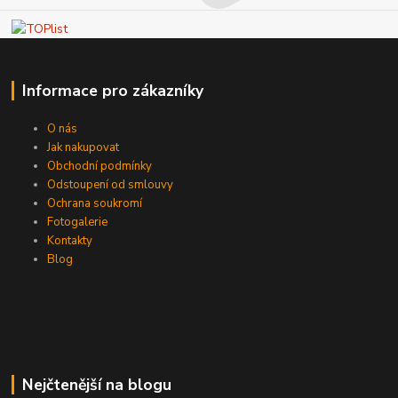
Informace pro zákazníky
O nás
Jak nakupovat
Obchodní podmínky
Odstoupení od smlouvy
Ochrana soukromí
Fotogalerie
Kontakty
Blog
Nejčtenější na blogu