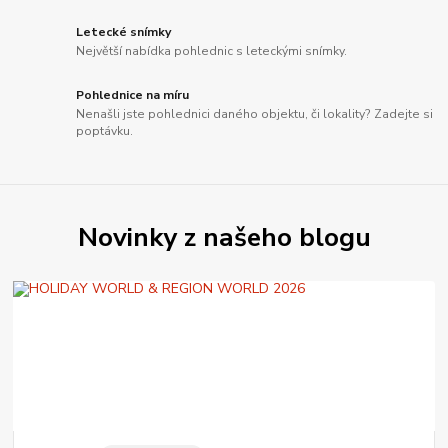
Letecké snímky
Největší nabídka pohlednic s leteckými snímky.
Pohlednice na míru
Nenašli jste pohlednici daného objektu, či lokality? Zadejte si
poptávku.
Novinky z našeho blogu