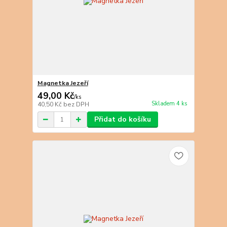
Magnetka Jezeří
49,00 Kč
/
ks
Skladem 4 ks
40,50 Kč
bez DPH
Přidat do košíku