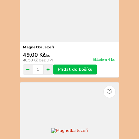
Magnetka Jezeří
49,00 Kč
/
ks
Skladem 4 ks
40,50 Kč
bez DPH
Přidat do košíku